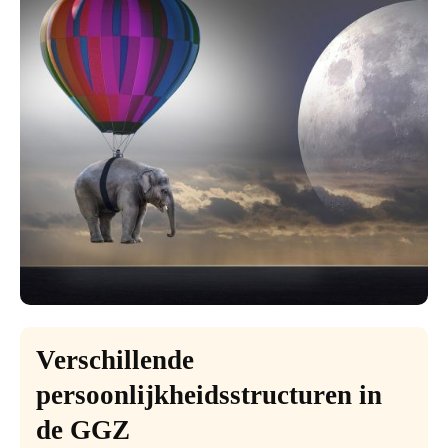
Verschillende
persoonlijkheidsstructuren in
de GGZ