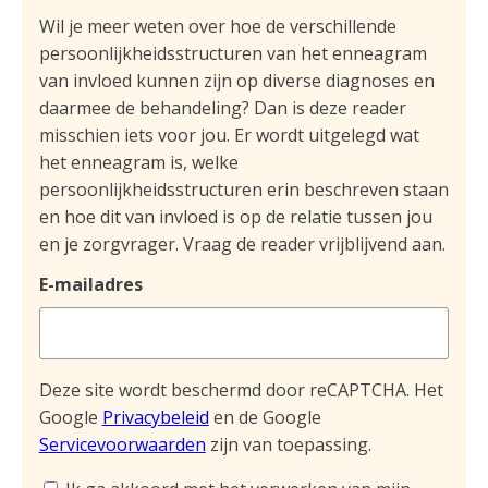
Wil je meer weten over hoe de verschillende
persoonlijkheidsstructuren van het enneagram
van invloed kunnen zijn op diverse diagnoses en
daarmee de behandeling? Dan is deze reader
misschien iets voor jou. Er wordt uitgelegd wat
het enneagram is, welke
persoonlijkheidsstructuren erin beschreven staan
en hoe dit van invloed is op de relatie tussen jou
en je zorgvrager. Vraag de reader vrijblijvend aan.
E-mailadres
Deze site wordt beschermd door reCAPTCHA. Het
Google
Privacybeleid
en de Google
Servicevoorwaarden
zijn van toepassing.
Instemming