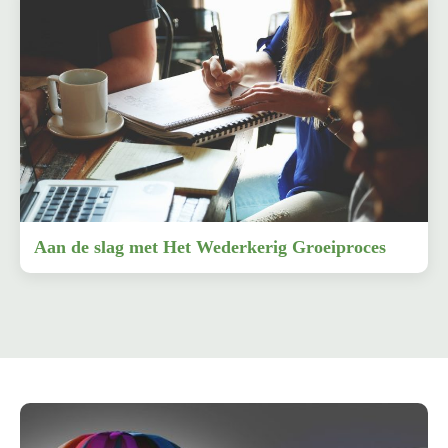
Aan de slag met Het Wederkerig Groeiproces