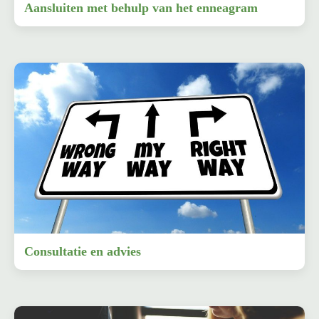
Aansluiten met behulp van het enneagram
Consultatie en advies