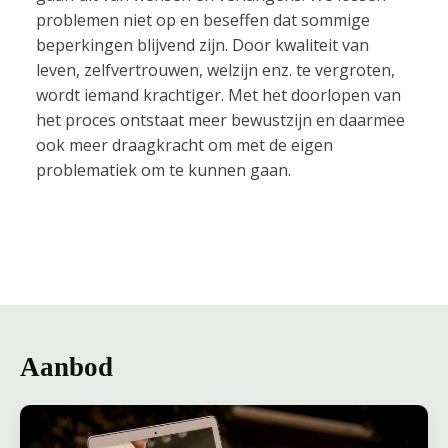
problemen niet op en beseffen dat sommige
beperkingen blijvend zijn. Door kwaliteit van
leven, zelfvertrouwen, welzijn enz. te vergroten,
wordt iemand krachtiger. Met het doorlopen van
het proces ontstaat meer bewustzijn en daarmee
ook meer draagkracht om met de eigen
problematiek om te kunnen gaan.
Aanbod