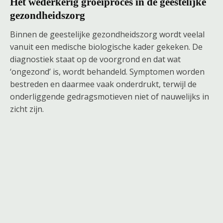
Het wederkerig groeiproces in de geestelijke
gezondheidszorg
Binnen de geestelijke gezondheidszorg wordt veelal
vanuit een medische biologische kader gekeken. De
diagnostiek staat op de voorgrond en dat wat
‘ongezond’ is, wordt behandeld. Symptomen worden
bestreden en daarmee vaak onderdrukt, terwijl de
onderliggende gedragsmotieven niet of nauwelijks in
zicht zijn.