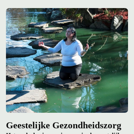
Geestelijke Gezondheidszorg