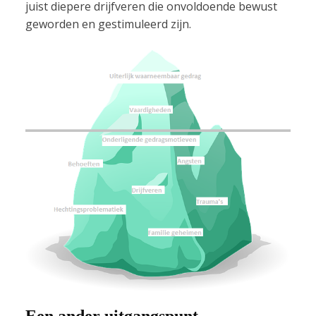
juist diepere drijfveren die onvoldoende bewust
geworden en gestimuleerd zijn.