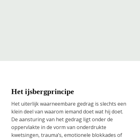
Het ijsbergprincipe
Het uiterlijk waarneembare gedrag is slechts een
klein deel van waarom iemand doet wat hij doet.
De aansturing van het gedrag ligt onder de
oppervlakte in de vorm van onderdrukte
kwetsingen, trauma’s, emotionele blokkades of