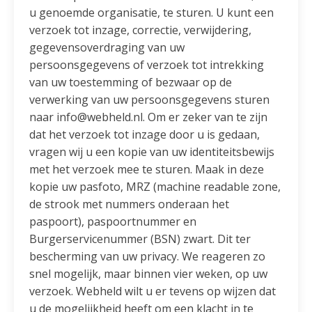
u genoemde organisatie, te sturen. U kunt een
verzoek tot inzage, correctie, verwijdering,
gegevensoverdraging van uw
persoonsgegevens of verzoek tot intrekking
van uw toestemming of bezwaar op de
verwerking van uw persoonsgegevens sturen
naar info@webheld.nl. Om er zeker van te zijn
dat het verzoek tot inzage door u is gedaan,
vragen wij u een kopie van uw identiteitsbewijs
met het verzoek mee te sturen. Maak in deze
kopie uw pasfoto, MRZ (machine readable zone,
de strook met nummers onderaan het
paspoort), paspoortnummer en
Burgerservicenummer (BSN) zwart. Dit ter
bescherming van uw privacy. We reageren zo
snel mogelijk, maar binnen vier weken, op uw
verzoek. Webheld wilt u er tevens op wijzen dat
u de mogelijkheid heeft om een klacht in te