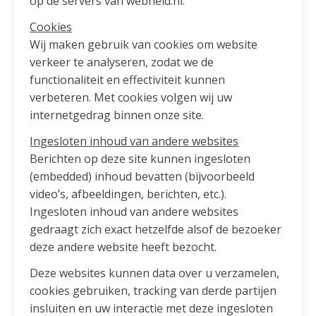
op de servers van webheld.nl.
Cookies
Wij maken gebruik van cookies om website
verkeer te analyseren, zodat we de
functionaliteit en effectiviteit kunnen
verbeteren. Met cookies volgen wij uw
internetgedrag binnen onze site.
Ingesloten inhoud van andere websites
Berichten op deze site kunnen ingesloten
(embedded) inhoud bevatten (bijvoorbeeld
video’s, afbeeldingen, berichten, etc.).
Ingesloten inhoud van andere websites
gedraagt zich exact hetzelfde alsof de bezoeker
deze andere website heeft bezocht.
Deze websites kunnen data over u verzamelen,
cookies gebruiken, tracking van derde partijen
insluiten en uw interactie met deze ingesloten