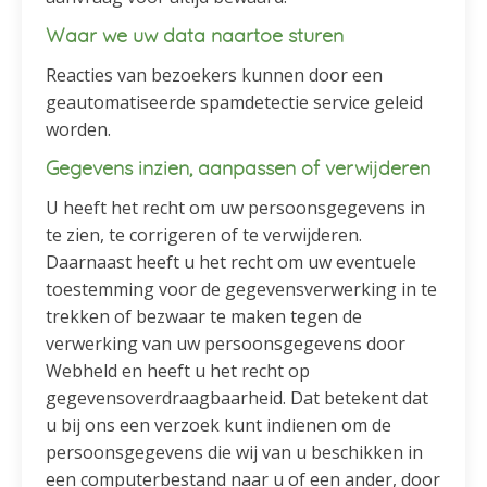
Waar we uw data naartoe sturen
Reacties van bezoekers kunnen door een
geautomatiseerde spamdetectie service geleid
worden.
Gegevens inzien, aanpassen of verwijderen
U heeft het recht om uw persoonsgegevens in
te zien, te corrigeren of te verwijderen.
Daarnaast heeft u het recht om uw eventuele
toestemming voor de gegevensverwerking in te
trekken of bezwaar te maken tegen de
verwerking van uw persoonsgegevens door
Webheld en heeft u het recht op
gegevensoverdraagbaarheid. Dat betekent dat
u bij ons een verzoek kunt indienen om de
persoonsgegevens die wij van u beschikken in
een computerbestand naar u of een ander, door