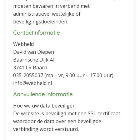
moeten bewaren in verband met
administratieve, wettelijke of
beveiligingsdoeleinden.
Contactinformatie
Webheld
David van Diepen
Baarnsche Dijk 4F
3741 LR Baarn
035-2055037 (ma – vr, 9:00 uur – 17:00 uur)
info@webheld.nl
Aanvullende informatie
Hoe we uw data beveiligen
De website is beveiligd met een SSL certificaat
waardoor de data over een beveiligde
verbinding wordt verstuurd.