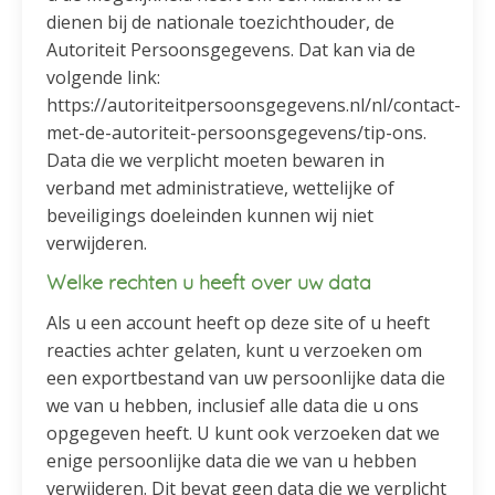
dienen bij de nationale toezichthouder, de
Autoriteit Persoonsgegevens. Dat kan via de
volgende link:
https://autoriteitpersoonsgegevens.nl/nl/contact-
met-de-autoriteit-persoonsgegevens/tip-ons.
Data die we verplicht moeten bewaren in
verband met administratieve, wettelijke of
beveiligings doeleinden kunnen wij niet
verwijderen.
Welke rechten u heeft over uw data
Als u een account heeft op deze site of u heeft
reacties achter gelaten, kunt u verzoeken om
een exportbestand van uw persoonlijke data die
we van u hebben, inclusief alle data die u ons
opgegeven heeft. U kunt ook verzoeken dat we
enige persoonlijke data die we van u hebben
verwijderen. Dit bevat geen data die we verplicht