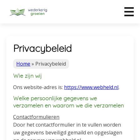
Privacybeleid
Home
»
Privacybeleid
Wie zijn wij
Ons website-adres is:
https://www.webheld.nl
.
Welke persoonlijke gegevens we
verzamelen en waarom we die verzamelen
Contactformulieren
Door het contactformulier in te vullen worden
uw gegevens beveiligd gemaild en opgeslagen