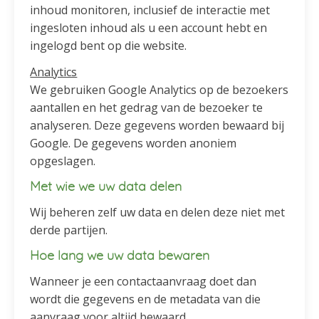
inhoud monitoren, inclusief de interactie met
ingesloten inhoud als u een account hebt en
ingelogd bent op die website.
Analytics
We gebruiken Google Analytics op de bezoekers
aantallen en het gedrag van de bezoeker te
analyseren. Deze gegevens worden bewaard bij
Google. De gegevens worden anoniem
opgeslagen.
Met wie we uw data delen
Wij beheren zelf uw data en delen deze niet met
derde partijen.
Hoe lang we uw data bewaren
Wanneer je een contactaanvraag doet dan
wordt die gegevens en de metadata van die
aanvraag voor altijd bewaard.