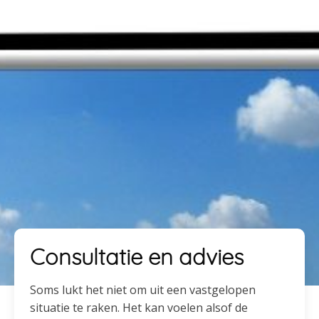
Consultatie en advies
Soms lukt het niet om uit een vastgelopen
situatie te raken. Het kan voelen alsof de