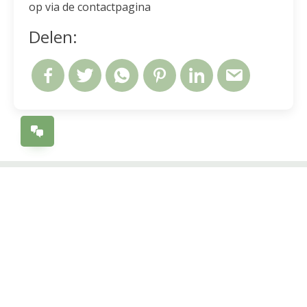
op via de contactpagina
Delen:
Andere maatwerktrajecten