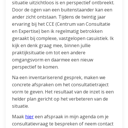
situatie uitzichtloos is en perspectief ontbreekt.
Door de ogen van een buitenstaander kan een
ander zicht ontstaan. Tijdens de twintig jaar
ervaring bij het CCE (Centrum van Consultatie
en Expertise) ben ik regelmatig betrokken
geraakt bij complexe, vastgelopen casuïstiek. Ik
kijk en denk graag mee, binnen jullie
praktijksituatie om tot een andere
omgangsvorm en daarmee een nieuw
perspectief te komen.
Na een inventariserend gesprek, maken we
concrete afspraken om het consultatietraject
vorm te geven. Het resultaat van de inzet is een
helder plan gericht op het verbeteren van de
situatie.
Maak
hier
een afspraak in mijn agenda om je
consultatievraag te bespreken of neem contact