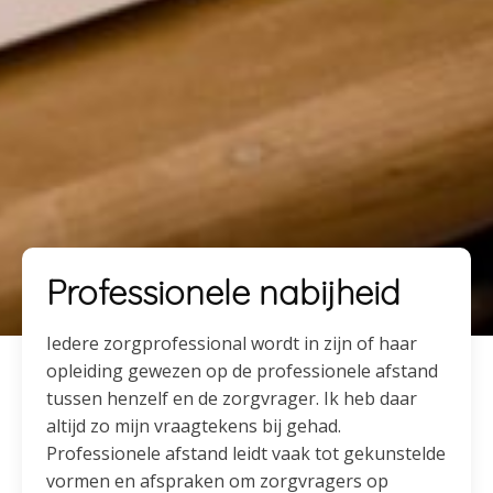
Professionele nabijheid
Iedere zorgprofessional wordt in zijn of haar
opleiding gewezen op de professionele afstand
tussen henzelf en de zorgvrager. Ik heb daar
altijd zo mijn vraagtekens bij gehad.
Professionele afstand leidt vaak tot gekunstelde
vormen en afspraken om zorgvragers op