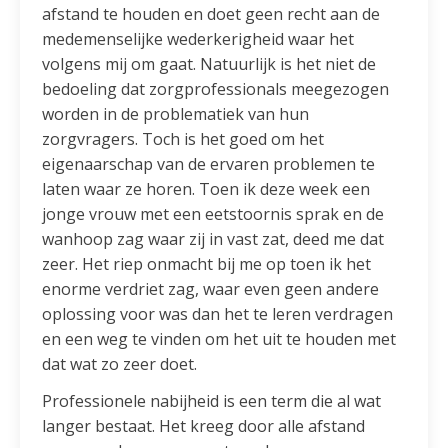
afstand te houden en doet geen recht aan de
medemenselijke wederkerigheid waar het
volgens mij om gaat. Natuurlijk is het niet de
bedoeling dat zorgprofessionals meegezogen
worden in de problematiek van hun
zorgvragers. Toch is het goed om het
eigenaarschap van de ervaren problemen te
laten waar ze horen. Toen ik deze week een
jonge vrouw met een eetstoornis sprak en de
wanhoop zag waar zij in vast zat, deed me dat
zeer. Het riep onmacht bij me op toen ik het
enorme verdriet zag, waar even geen andere
oplossing voor was dan het te leren verdragen
en een weg te vinden om het uit te houden met
dat wat zo zeer doet.
Professionele nabijheid is een term die al wat
langer bestaat. Het kreeg door alle afstand