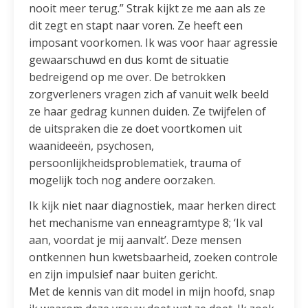
nooit meer terug.” Strak kijkt ze me aan als ze
dit zegt en stapt naar voren. Ze heeft een
imposant voorkomen. Ik was voor haar agressie
gewaarschuwd en dus komt de situatie
bedreigend op me over. De betrokken
zorgverleners vragen zich af vanuit welk beeld
ze haar gedrag kunnen duiden. Ze twijfelen of
de uitspraken die ze doet voortkomen uit
waanideeën, psychosen,
persoonlijkheidsproblematiek, trauma of
mogelijk toch nog andere oorzaken.
Ik kijk niet naar diagnostiek, maar herken direct
het mechanisme van enneagramtype 8; ‘Ik val
aan, voordat je mij aanvalt’. Deze mensen
ontkennen hun kwetsbaarheid, zoeken controle
en zijn impulsief naar buiten gericht.
Met de kennis van dit model in mijn hoofd, snap