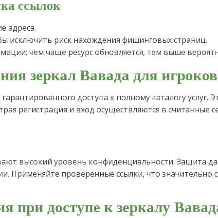
ска ссылок
е адреса.
обы исключить риск нахождения фишинговых страниц.
ации; чем чаще ресурс обновляется, тем выше вероятн
ния зеркал Вавада для игроков
 гарантированного доступа к полному каталогу услуг. 
рая регистрация и вход осуществляются в считанные с
вают высокий уровень конфиденциальности. Защита да
ии. Применяйте проверенные ссылки, что значительно 
я при доступе к зеркалу Вавад