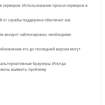
 серверов. Использование прокси-серверов в
ей от службы поддержки обеспечит вас
ли аккаунт заблокирован, необходимо
обновление его до последней версии могут
 альтернативные браузеры. Иногда
помочь выявить проблему.