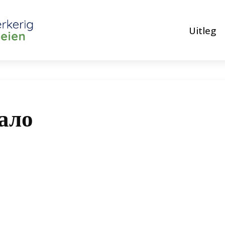
Uitleg
ало