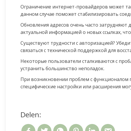
Ограничение интернет-провайдеров может та
данном случае поможет стабилизировать соеди
Обновления адресов очень часто затрудняют д
актуальной информацией о новых ссылках, что
Существуют трудности с авторизацией? Убедит
связаться с технической поддержкой для восст
Некоторые пользователи сталкиваются с пробл
устранить большинство неполадок.
При возникновении проблем с функционалом п
специфические настройки или расширения могу
Delen: