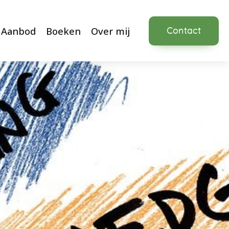
Aanbod
Boeken
Over mij
Contact