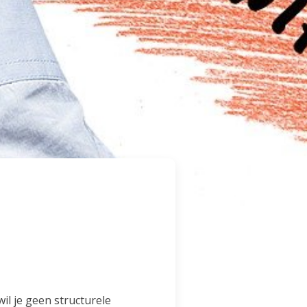
il je geen structurele