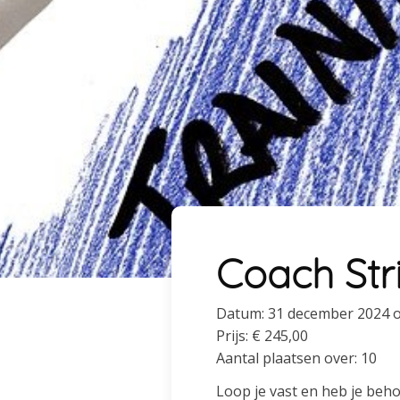
Coach Str
Datum: 31 december 2024 o
Prijs: € 245,00
Aantal plaatsen over: 10
Loop je vast en heb je beho