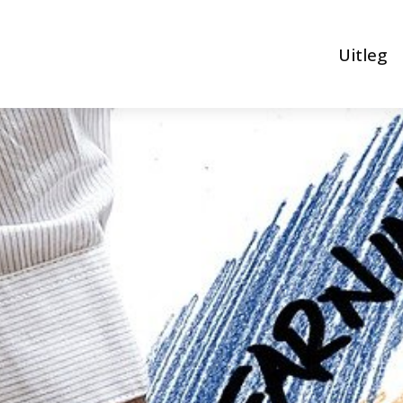
Uitleg